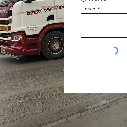
Bericht