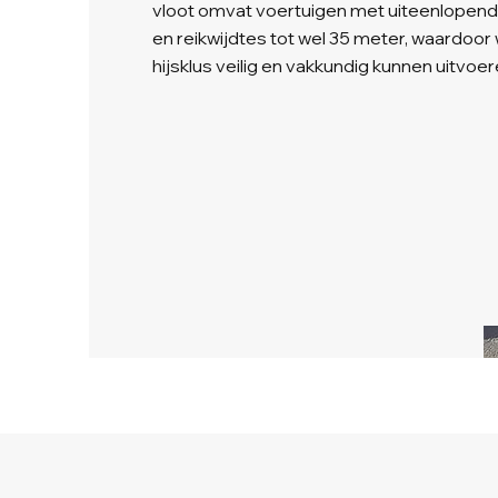
vloot omvat voertuigen met uiteenlopen
en reikwijdtes tot wel 35 meter, waardoor
hijsklus veilig en vakkundig kunnen uitvoer