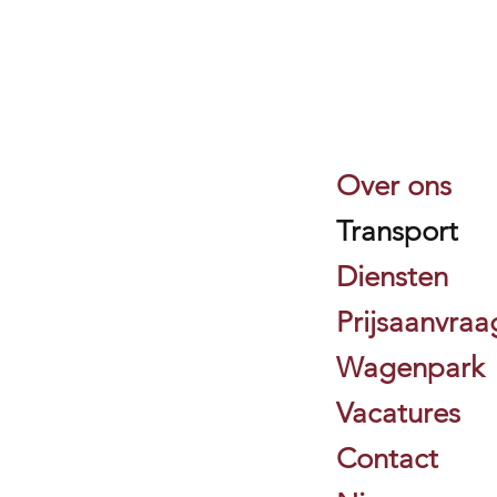
Over ons
Transport
Diensten
Prijsaanvraa
Wagenpark
Vacatures
Contact